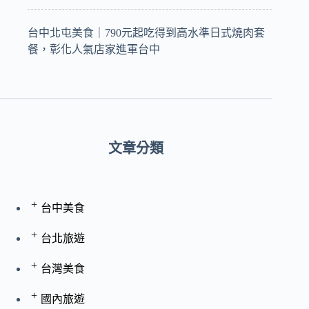
台中北屯美食｜790元起吃得到高水準日式燒肉套
餐，彰化人氣店家進軍台中
文章分類
+
台中美食
+
台北旅遊
+
台灣美食
+
國內旅遊