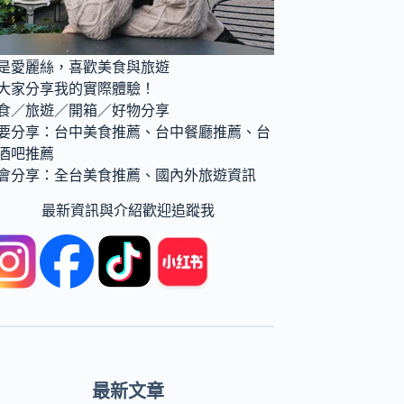
是愛麗絲，喜歡美食與旅遊
大家分享我的實際體驗！
食／旅遊／開箱／好物分享
要分享：台中美食推薦、台中餐廳推薦、台
酒吧推薦
會分享：全台美食推薦、國內外旅遊資訊
最新資訊與介紹歡迎追蹤我
最新文章