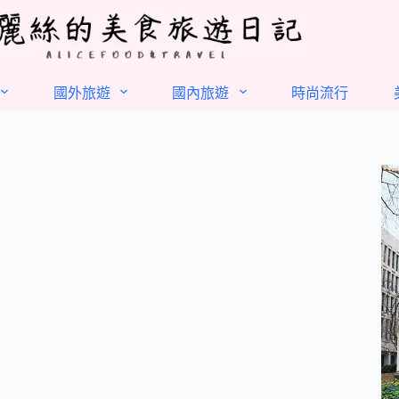
國外旅遊
國內旅遊
時尚流行