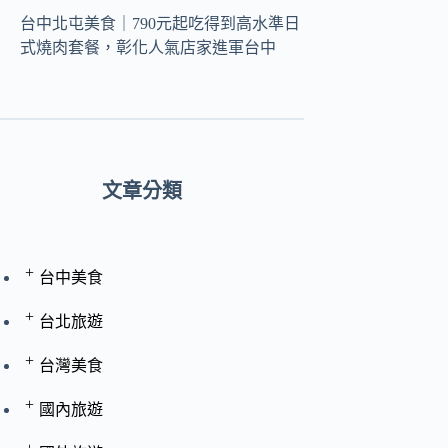
台中北屯美食｜790元起吃得到高水準日
式燒肉套餐，彰化人氣店家進軍台中
文章分類
+
台中美食
+
台北旅遊
+
台灣美食
+
國內旅遊