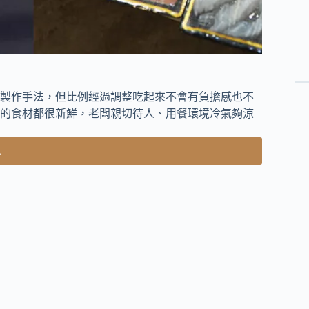
製作手法，但比例經過調整吃起來不會有負擔感也不
的食材都很新鮮，老闆親切待人、用餐環境冷氣夠涼
.