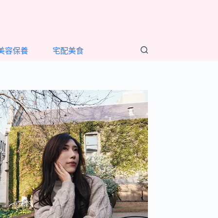
美容保養
宅配美食