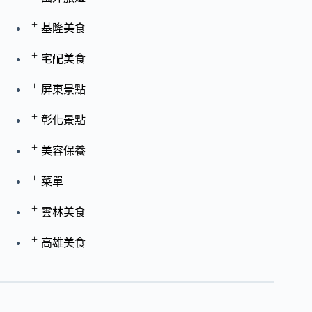
+
基隆美食
+
宅配美食
+
屏東景點
+
彰化景點
+
美容保養
+
菜單
+
雲林美食
+
高雄美食