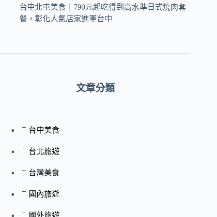
台中北屯美食｜790元起吃得到高水準日式燒肉套
餐，彰化人氣店家進軍台中
文章分類
+
台中美食
+
台北旅遊
+
台灣美食
+
國內旅遊
+
國外旅遊