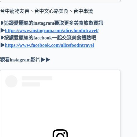
台中寵物友善、台中文心路美食、台中串燒
❥追蹤愛麗絲的instagram獲取更多美食旅遊資訊
▶
https://www.instagram.com/alice.foodntravel/
❥按讚愛麗絲的facebook一起交流美食體驗吧
▶
https://www.facebook.com/alicefoodntravel
觀看instagram影片▶▶