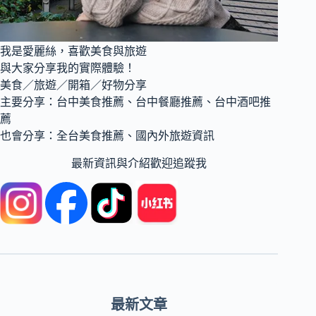
我是愛麗絲，喜歡美食與旅遊
與大家分享我的實際體驗！
美食／旅遊／開箱／好物分享
主要分享：台中美食推薦、台中餐廳推薦、台中酒吧推
薦
也會分享：全台美食推薦、國內外旅遊資訊
最新資訊與介紹歡迎追蹤我
最新文章