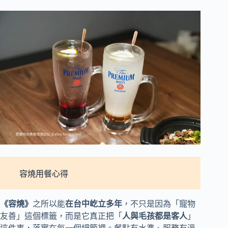
容燒用餐心得
《容燒》
之所以能
在台中屹立多年
，不只是因為「寵物
友善」這個標籤，而是它真正把「
人與毛孩都是客人
」