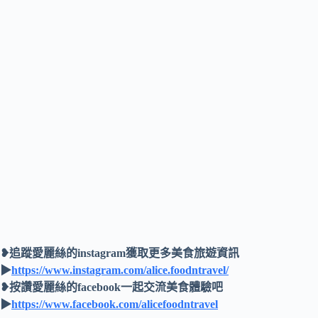
❥追蹤愛麗絲的instagram獲取更多美食旅遊資訊
▶
https://www.instagram.com/alice.foodntravel/
❥按讚愛麗絲的facebook一起交流美食體驗吧
▶
https://www.facebook.com/alicefoodntravel