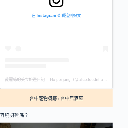
在 Instagram 查看這則貼文
愛麗絲的美食旅遊日記 ｜Ho pei jung（@alice.foodntravel）分享的貼文
台中寵物餐廳 / 台中居酒屋
容燒 好吃嗎？