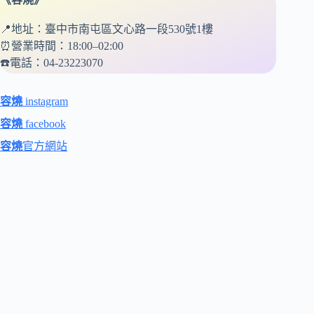
📍地址：臺中市南屯區文心路一段530號1樓
⏰營業時間：18:00–02:00
☎️電話：04-23223070
容燒
instagram
容燒
facebook
容燒
官方網站