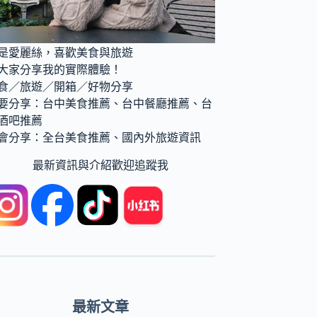
是愛麗絲，喜歡美食與旅遊
大家分享我的實際體驗！
食／旅遊／開箱／好物分享
要分享：台中美食推薦、台中餐廳推薦、台
酒吧推薦
會分享：全台美食推薦、國內外旅遊資訊
最新資訊與介紹歡迎追蹤我
最新文章