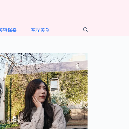
美容保養
宅配美食