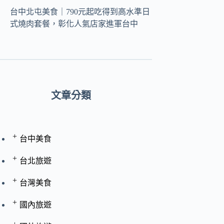
台中北屯美食｜790元起吃得到高水準日
式燒肉套餐，彰化人氣店家進軍台中
文章分類
+
台中美食
+
台北旅遊
+
台灣美食
+
國內旅遊