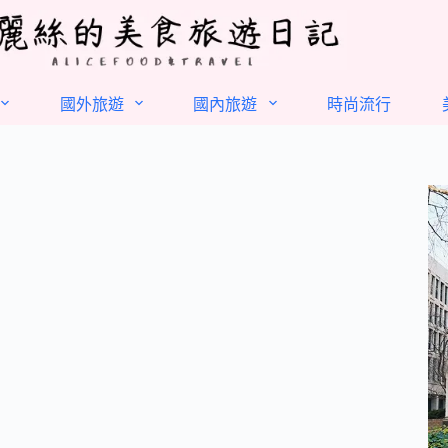
國外旅遊
國內旅遊
時尚流行