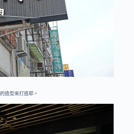
的造型來打造耶。