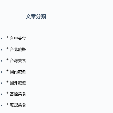
文章分類
+
台中美食
+
台北旅遊
+
台灣美食
+
國內旅遊
+
國外旅遊
+
基隆美食
+
宅配美食