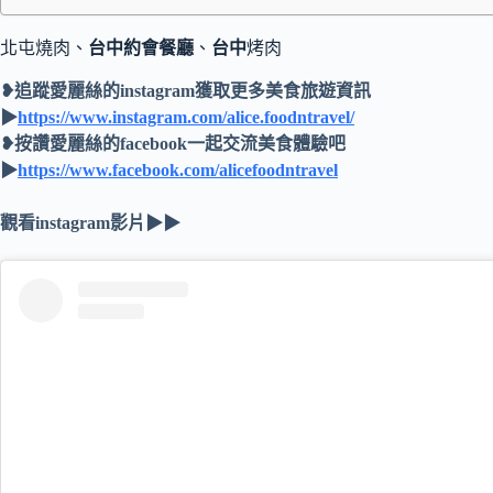
北屯燒肉、
台中約會餐廳
、
台中
烤肉
❥追蹤愛麗絲的instagram獲取更多美食旅遊資訊
▶
https://www.instagram.com/alice.foodntravel/
❥按讚愛麗絲的facebook一起交流美食體驗吧
▶
https://www.facebook.com/alicefoodntravel
觀看instagram影片▶▶