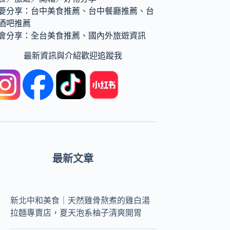
要分享：台中美食推薦、台中餐廳推薦、台
酒吧推薦
會分享：全台美食推薦、國內外旅遊資訊
最新資訊與介紹歡迎追蹤我
最新文章
新北中和美食｜天然雞骨熬煮的雞白湯
拉麵專賣店，夏天泡系柚子清爽開胃