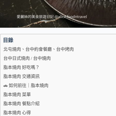
目錄
北屯燒肉、台中約會餐廳、台中烤肉
台中日式燒肉 / 台中燒肉
脂本燒肉 好吃嗎？
脂本燒肉 交通資訊
🚗 如何前往｜脂本燒肉
脂本燒肉 菜單
脂本燒肉 餐點介紹
脂本燒肉 心得