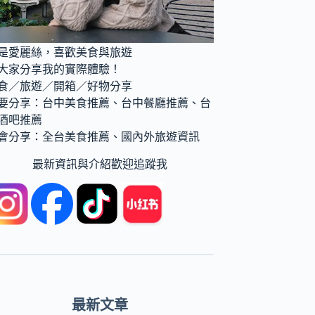
是愛麗絲，喜歡美食與旅遊
大家分享我的實際體驗！
食／旅遊／開箱／好物分享
要分享：台中美食推薦、台中餐廳推薦、台
酒吧推薦
會分享：全台美食推薦、國內外旅遊資訊
最新資訊與介紹歡迎追蹤我
最新文章