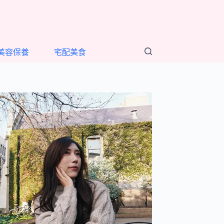
美容保養
宅配美食