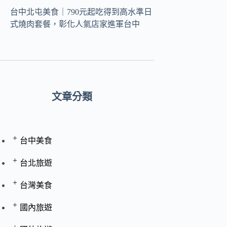
台中北屯美食｜790元起吃得到高水準日
式燒肉套餐，彰化人氣店家進軍台中
文章分類
+
台中美食
+
台北旅遊
+
台灣美食
+
國內旅遊