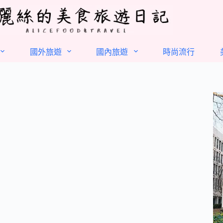
國外旅遊
國內旅遊
時尚流行