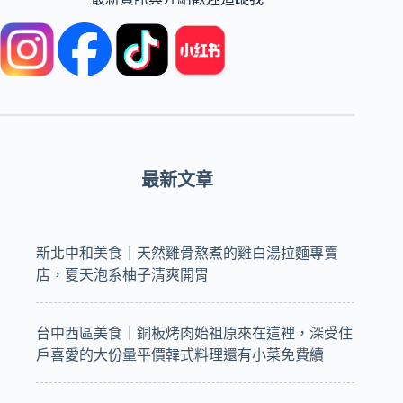
～
最新文章
新北中和美食｜天然雞骨熬煮的雞白湯拉麵專賣
店，夏天泡系柚子清爽開胃
台中西區美食｜銅板烤肉始祖原來在這裡，深受住
戶喜愛的大份量平價韓式料理還有小菜免費續