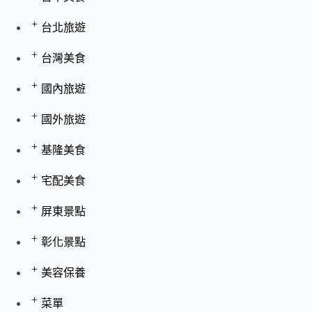
+
台北旅遊
+
台灣美食
+
國內旅遊
+
國外旅遊
+
基隆美食
+
宅配美食
+
屏東景點
+
彰化景點
+
美容保養
+
菜單