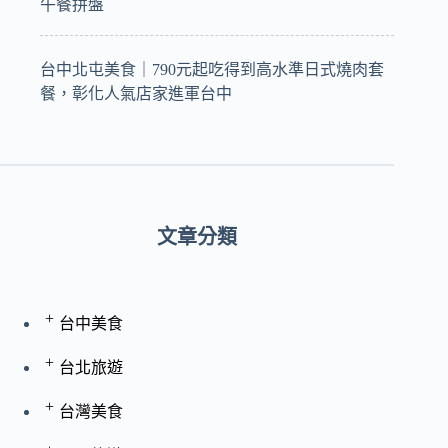
午餐拼盤
台中北屯美食｜790元起吃得到高水準日式燒肉套
餐，彰化人氣店家進軍台中
文章分類
+
台中美食
+
台北旅遊
+
台灣美食