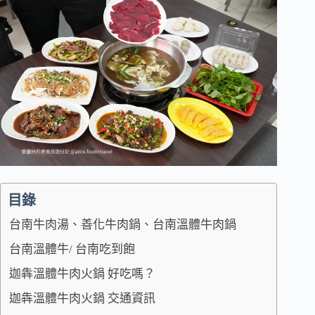
目錄
台南牛肉湯、善化牛肉鍋、台南溫體牛肉鍋
台南溫體牛/ 台南吃到飽
迦犇溫體牛肉火鍋 好吃嗎？
迦犇溫體牛肉火鍋 交通資訊