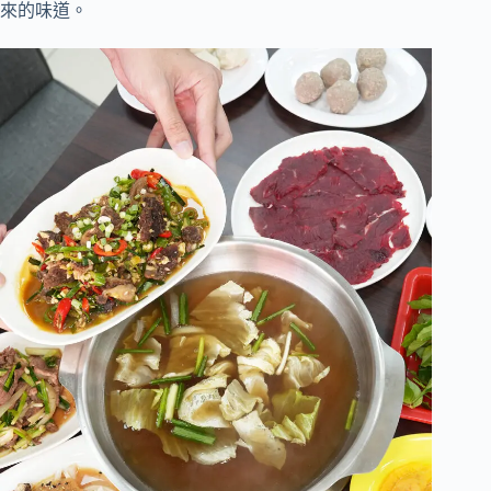
來的味道。