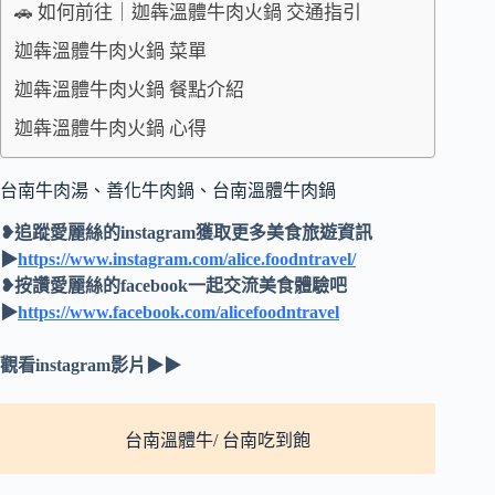
🚗 如何前往｜迦犇溫體牛肉火鍋 交通指引
迦犇溫體牛肉火鍋 菜單
迦犇溫體牛肉火鍋 餐點介紹
迦犇溫體牛肉火鍋 心得
台南牛肉湯、善化牛肉鍋、台南溫體牛肉鍋
❥追蹤愛麗絲的instagram獲取更多美食旅遊資訊
▶
https://www.instagram.com/alice.foodntravel/
❥按讚愛麗絲的facebook一起交流美食體驗吧
▶
https://www.facebook.com/alicefoodntravel
觀看instagram影片▶▶
台南溫體牛/ 台南吃到飽