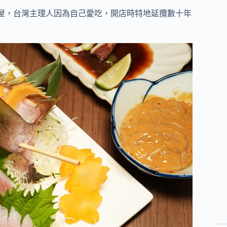
屋，台灣主理人因為自己愛吃，開店時特地延攬數十年