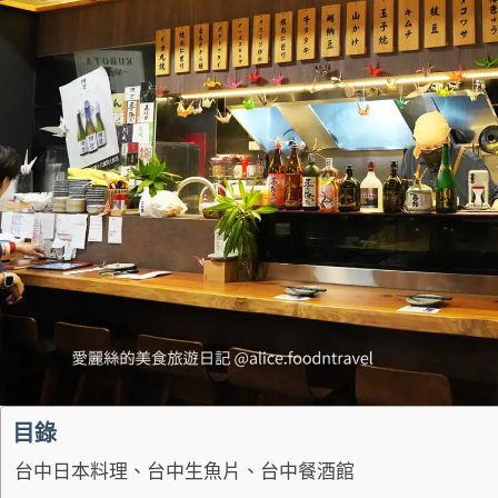
目錄
台中日本料理、台中生魚片、台中餐酒館