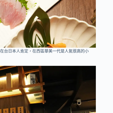
在台日本人肯定，在西區華美一代是人氣很高的小