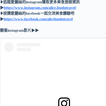
❥追蹤愛麗絲的instagram獲取更多美食旅遊資訊
▶
https://www.instagram.com/alice.foodntravel/
❥按讚愛麗絲的facebook一起交流美食體驗吧
▶
https://www.facebook.com/alicefoodntravel
觀看instagram影片▶▶