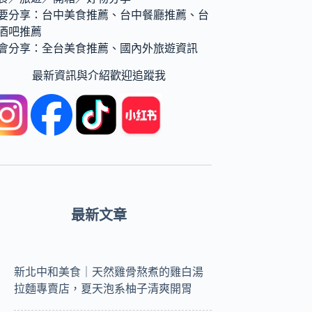
要分享：台中美食推薦、台中餐廳推薦、台
酒吧推薦
會分享：全台美食推薦、國內外旅遊資訊
最新資訊與介紹歡迎追蹤我
最新文章
新北中和美食｜天然雞骨熬煮的雞白湯
拉麵專賣店，夏天泡系柚子清爽開胃