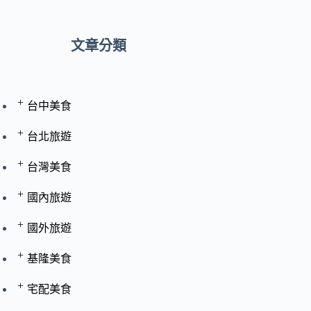
文章分類
+
台中美食
+
台北旅遊
+
台灣美食
+
國內旅遊
+
國外旅遊
+
基隆美食
+
宅配美食