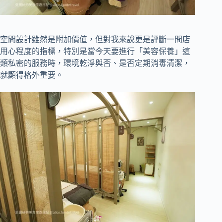
空間設計雖然是附加價值，但對我來說更是評斷一間店
用心程度的指標，特別是當今天要進行「美容保養」這
類私密的服務時，環境乾淨與否、是否定期消毒清潔，
就顯得格外重要。