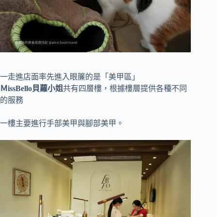
一走進店面率先進入眼簾的是「美甲區」
ＭissBello貝蘿小姐
共有四層樓，根據樓層提供各種不同
的服務
一樓主要進行手部美甲與腳部美甲。