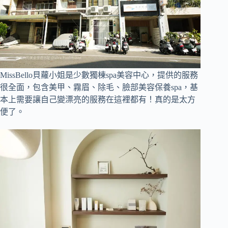
MissBello貝蘿小姐是少數獨棟spa美容中心，提供的服務
很全面，包含美甲、霧眉、除毛、臉部美容保養spa，基
本上需要讓自己變漂亮的服務在這裡都有！真的是太方
便了。