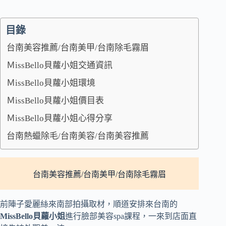
目錄
台南美容推薦/台南美甲/台南除毛霧眉
ＭissBello貝蘿小姐交通資訊
ＭissBello貝蘿小姐環境
ＭissBello貝蘿小姐價目表
​​​​ＭissBello貝蘿小姐心得分享
台南熱蠟除毛/台南美容/台南美容推薦
台南美容推薦/台南美甲/台南除毛霧眉
前陣子愛麗絲來南部拍攝取材，順道安排來台南的
MissBello貝蘿小姐
進行臉部美容spa課程，一來到店面直