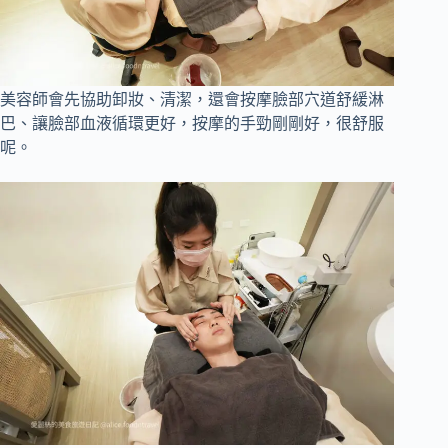
美容師會先協助卸妝、清潔，還會按摩臉部穴道舒緩淋
巴、讓臉部血液循環更好，按摩的手勁剛剛好，很舒服
呢。