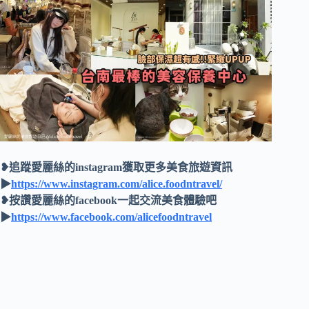
❥追蹤愛麗絲的instagram獲取更多美食旅遊資訊
▶
https://www.instagram.com/alice.foodntravel/
❥按讚愛麗絲的facebook一起交流美食體驗吧
▶
https://www.facebook.com/alicefoodntravel