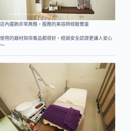
店內擺飾非常典雅，服務的美容師經驗豐富
使用的器材與保養品都很好，經過安全認證更讓人安心
～