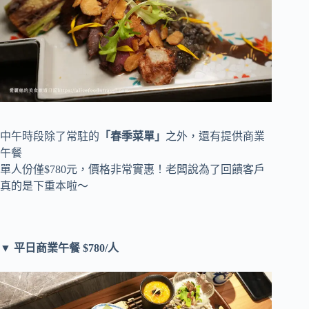
中午時段除了常駐的
「春季菜單」
之外，還有提供商業
午餐
單人份僅$780元，價格非常實惠！老闆說為了回饋客戶
真的是下重本啦～
▼ 平日商業午餐 $780/人