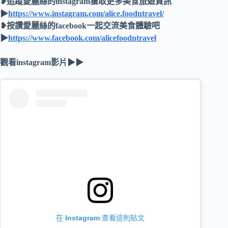
❥追蹤愛麗絲的instagram獲取更多美食旅遊資訊
▶
https://www.instagram.com/alice.foodntravel/
❥按讚愛麗絲的facebook一起交流美食體驗吧
▶
https://www.facebook.com/alicefoodntravel
觀看instagram影片▶▶
在 Instagram 查看這則貼文