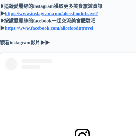
❥追蹤愛麗絲的instagram獲取更多美食旅遊資訊
▶
https://www.instagram.com/alice.foodntravel/
❥按讚愛麗絲的facebook一起交流美食體驗吧
▶
https://www.facebook.com/alicefoodntravel
觀看instagram影片▶▶