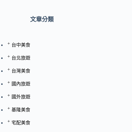
文章分類
+
台中美食
+
台北旅遊
+
台灣美食
+
國內旅遊
+
國外旅遊
+
基隆美食
+
宅配美食