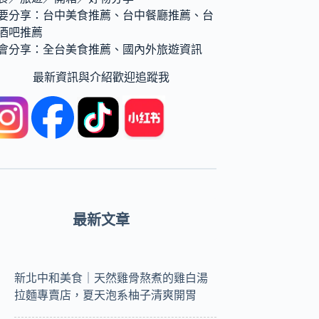
要分享：台中美食推薦、台中餐廳推薦、台
酒吧推薦
會分享：全台美食推薦、國內外旅遊資訊
最新資訊與介紹歡迎追蹤我
最新文章
新北中和美食｜天然雞骨熬煮的雞白湯
拉麵專賣店，夏天泡系柚子清爽開胃