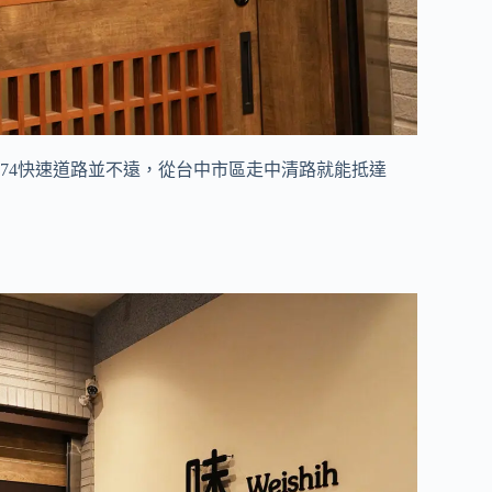
74快速道路並不遠，從台中市區走中清路就能抵達