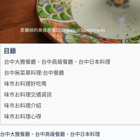
目錄
台中大雅餐廳、台中高級餐廳、台中日本料理
台中無菜單料理/台中餐廳
味市お料理好吃嗎
味市お料理交通資訊
味市お料理介紹
味市お料理心得
台中大雅餐廳、台中高級餐廳、台中日本料理