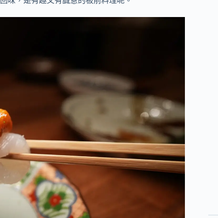
回味，是有趣又有誠意的板前料理呢。