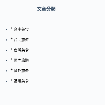
文章分類
+
台中美食
+
台北旅遊
+
台灣美食
+
國內旅遊
+
國外旅遊
+
基隆美食
+
宅配美食
+
屏東景點