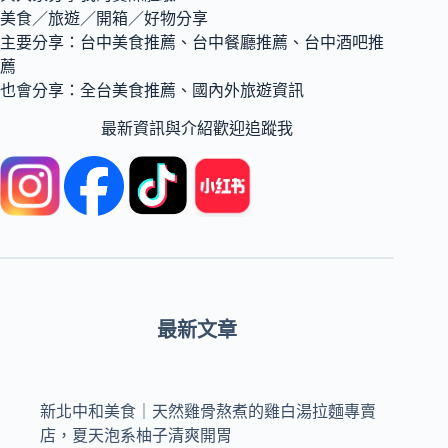
美食／旅遊／開箱／好物分享
主要分享：台中美食推薦、台中餐廳推薦、台中酒吧推
薦
也會分享：全台美食推薦、國內外旅遊資訊
最新資訊與介紹歡迎追蹤我
最新文章
新北中和美食｜天然雞骨熬煮的雞白湯拉麵專賣
店，夏天泡系柚子清爽開胃