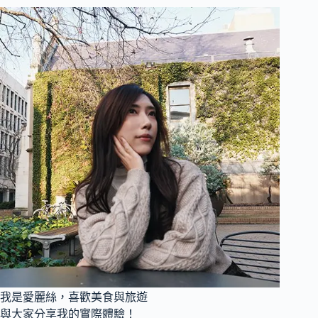
我是愛麗絲，喜歡美食與旅遊
與大家分享我的實際體驗！