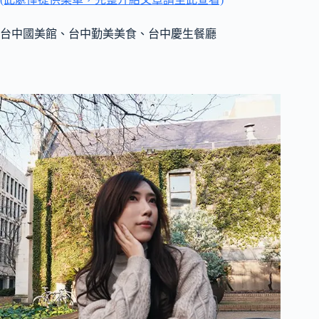
台中國美館、台中勤美美食、台中慶生餐廳