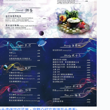
(此處僅提供菜單，完整介紹文章請至此查看)