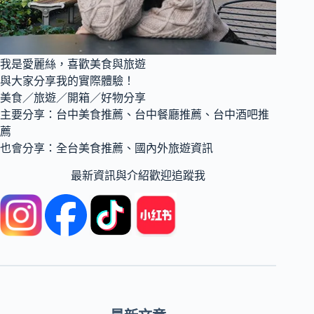
我是愛麗絲，喜歡美食與旅遊
與大家分享我的實際體驗！
美食／旅遊／開箱／好物分享
主要分享：台中美食推薦、台中餐廳推薦、台中酒吧推
薦
也會分享：全台美食推薦、國內外旅遊資訊
最新資訊與介紹歡迎追蹤我