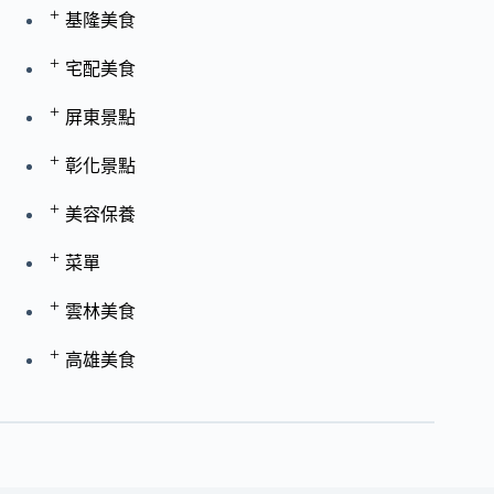
+
基隆美食
+
宅配美食
+
屏東景點
+
彰化景點
+
美容保養
+
菜單
+
雲林美食
+
高雄美食