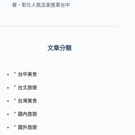
餐，彰化人氣店家進軍台中
文章分類
+
台中美食
+
台北旅遊
+
台灣美食
+
國內旅遊
+
國外旅遊